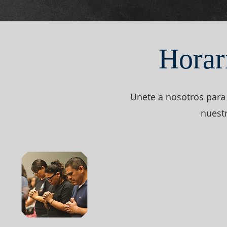
Horar
Unete a nosotros para
nuestr