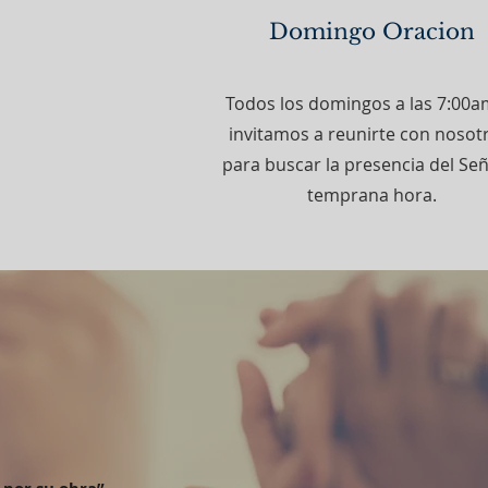
Domingo Oracion
Todos los domingos a las 7:00a
invitamos a reunirte con nosot
para buscar la presencia del Señ
temprana hora.
L