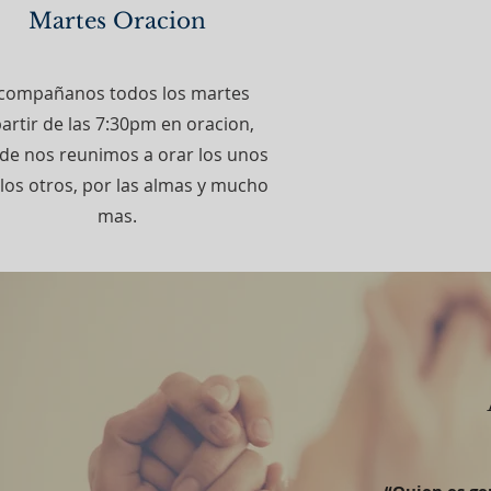
Martes Oracion
compañanos todos los martes
artir de las 7:30pm en oracion,
de nos reunimos a orar los unos
los otros, por las almas y mucho
mas.