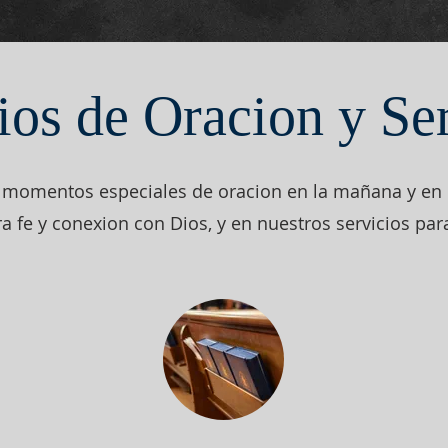
ios de Oracion y Se
 momentos especiales de oracion en la mañana y en l
a fe y conexion con Dios, y en nuestros servicios par